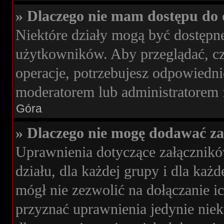
» Dlaczego nie mam dostępu do 
Niektóre działy mogą być dostępne
użytkowników. Aby przeglądać, cz
operacje, potrzebujesz odpowiedni
moderatorem lub administratorem 
Góra
» Dlaczego nie mogę dodawać z
Uprawnienia dotyczące załącznik
działu, dla każdej grupy i dla ka
mógł nie zezwolić na dołączanie i
przyznać uprawnienia jedynie niek