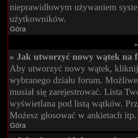
nieprawidłowym używaniem syste
użytkowników.
Góra
P
» Jak utworzyć nowy wątek na 
Aby utworzyć nowy wątek, kliknij
wybranego działu forum. Możliwe,
musiał się zarejestrować. Lista T
wyświetlana pod listą wątków. Pr
Możesz głosować w ankietach itp.
Góra