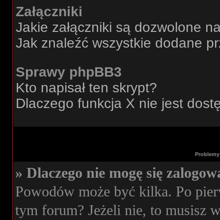
Załączniki
Jakie załączniki są dozwolone n
Jak znaleźć wszystkie dodane pr
Sprawy phpBB3
Kto napisał ten skrypt?
Dlaczego funkcja X nie jest dos
Problemy 
» Dlaczego nie mogę się zalogow
Powodów może być kilka. Po pierw
tym forum? Jeżeli nie, to musisz wi