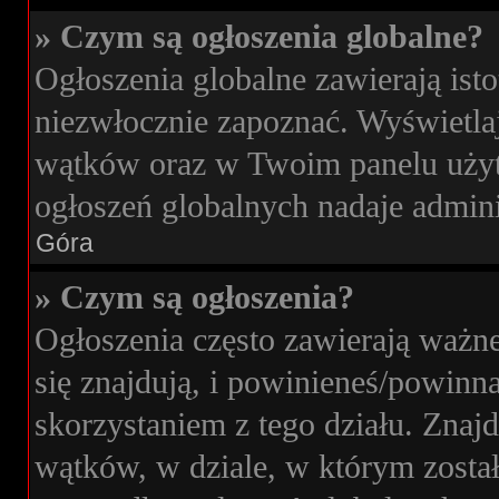
» Czym są ogłoszenia globalne?
Ogłoszenia globalne zawierają isto
niezwłocznie zapoznać. Wyświetlaj
wątków oraz w Twoim panelu użyt
ogłoszeń globalnych nadaje admini
Góra
» Czym są ogłoszenia?
Ogłoszenia często zawierają ważne
się znajdują, i powinieneś/powinna
skorzystaniem z tego działu. Znajdu
wątków, w dziale, w którym zosta