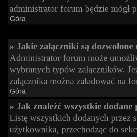
administrator forum będzie mógł p
Góra
» Jakie załączniki są dozwolone
Administrator forum może umożli
wybranych typów załączników. Jeże
załącznika można załadować na for
Góra
» Jak znaleźć wszystkie dodane 
Listę wszystkich dodanych przez s
użytkownika, przechodząc do sekc