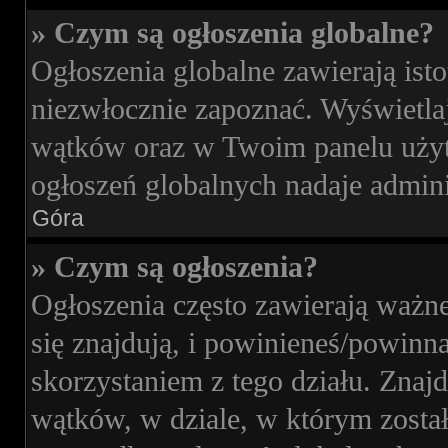
» Czym są ogłoszenia globalne?
Ogłoszenia globalne zawierają isto
niezwłocznie zapoznać. Wyświetlaj
wątków oraz w Twoim panelu użyt
ogłoszeń globalnych nadaje admini
Góra
» Czym są ogłoszenia?
Ogłoszenia często zawierają ważne
się znajdują, i powinieneś/powinna
skorzystaniem z tego działu. Znajdu
wątków, w dziale, w którym zosta