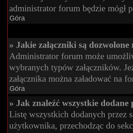
administrator forum będzie mógł p
Góra
» Jakie załączniki są dozwolone
Administrator forum może umożli
wybranych typów załączników. Jeże
załącznika można załadować na for
Góra
» Jak znaleźć wszystkie dodane 
Listę wszystkich dodanych przez s
użytkownika, przechodząc do sekc