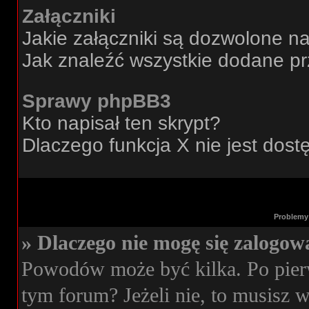
Załączniki
Jakie załączniki są dozwolone n
Jak znaleźć wszystkie dodane pr
Sprawy phpBB3
Kto napisał ten skrypt?
Dlaczego funkcja X nie jest dos
Problemy 
» Dlaczego nie mogę się zalogow
Powodów może być kilka. Po pierw
tym forum? Jeżeli nie, to musisz wi