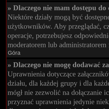
» Dlaczego nie mam dostępu do 
Niektóre działy mogą być dostępne
użytkowników. Aby przeglądać, cz
operacje, potrzebujesz odpowiedni
moderatorem lub administratorem 
Góra
» Dlaczego nie mogę dodawać z
Uprawnienia dotyczące załącznik
działu, dla każdej grupy i dla ka
mógł nie zezwolić na dołączanie i
przyznać uprawnienia jedynie niek