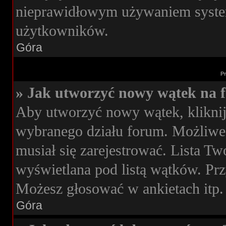
nieprawidłowym używaniem syste
użytkowników.
Góra
P
» Jak utworzyć nowy wątek na 
Aby utworzyć nowy wątek, kliknij
wybranego działu forum. Możliwe,
musiał się zarejestrować. Lista T
wyświetlana pod listą wątków. Pr
Możesz głosować w ankietach itp.
Góra