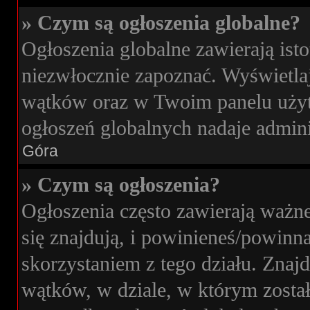
» Czym są ogłoszenia globalne?
Ogłoszenia globalne zawierają isto
niezwłocznie zapoznać. Wyświetlaj
wątków oraz w Twoim panelu użyt
ogłoszeń globalnych nadaje admini
Góra
» Czym są ogłoszenia?
Ogłoszenia często zawierają ważne
się znajdują, i powinieneś/powinna
skorzystaniem z tego działu. Znajdu
wątków, w dziale, w którym zosta