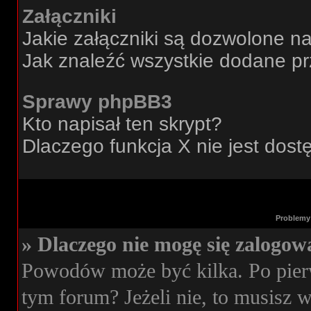
Załączniki
Jakie załączniki są dozwolone n
Jak znaleźć wszystkie dodane pr
Sprawy phpBB3
Kto napisał ten skrypt?
Dlaczego funkcja X nie jest dos
Problemy 
» Dlaczego nie mogę się zalogow
Powodów może być kilka. Po pierw
tym forum? Jeżeli nie, to musisz wi