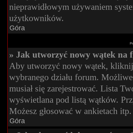
nieprawidłowym używaniem syste
użytkowników.
Góra
P
» Jak utworzyć nowy wątek na 
Aby utworzyć nowy wątek, kliknij
wybranego działu forum. Możliwe,
musiał się zarejestrować. Lista T
wyświetlana pod listą wątków. Pr
Możesz głosować w ankietach itp.
Góra