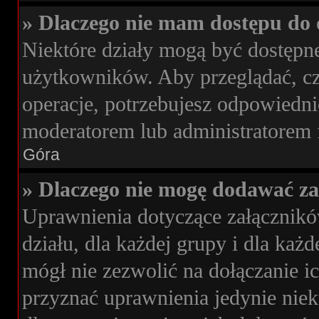
» Dlaczego nie mam dostępu do 
Niektóre działy mogą być dostępne
użytkowników. Aby przeglądać, cz
operacje, potrzebujesz odpowiedni
moderatorem lub administratorem 
Góra
» Dlaczego nie mogę dodawać z
Uprawnienia dotyczące załącznik
działu, dla każdej grupy i dla ka
mógł nie zezwolić na dołączanie i
przyznać uprawnienia jedynie niek