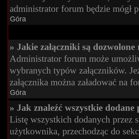
administrator forum będzie mógł p
Góra
» Jakie załączniki są dozwolone
Administrator forum może umożli
wybranych typów załączników. Jeże
załącznika można załadować na for
Góra
» Jak znaleźć wszystkie dodane 
Listę wszystkich dodanych przez s
użytkownika, przechodząc do sekc