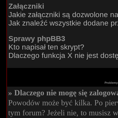
Załączniki
Jakie załączniki są dozwolone n
Jak znaleźć wszystkie dodane pr
Sprawy phpBB3
Kto napisał ten skrypt?
Dlaczego funkcja X nie jest dos
Problemy 
» Dlaczego nie mogę się zalogow
Powodów może być kilka. Po pierw
tym forum? Jeżeli nie, to musisz wi