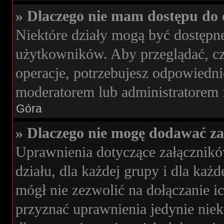
» Dlaczego nie mam dostępu do 
Niektóre działy mogą być dostępne
użytkowników. Aby przeglądać, cz
operacje, potrzebujesz odpowiedni
moderatorem lub administratorem 
Góra
» Dlaczego nie mogę dodawać z
Uprawnienia dotyczące załącznik
działu, dla każdej grupy i dla ka
mógł nie zezwolić na dołączanie i
przyznać uprawnienia jedynie niek