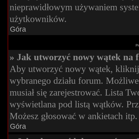
nieprawidłowym używaniem syste
użytkowników.
Góra
P
» Jak utworzyć nowy wątek na 
Aby utworzyć nowy wątek, kliknij
wybranego działu forum. Możliwe,
musiał się zarejestrować. Lista T
wyświetlana pod listą wątków. Pr
Możesz głosować w ankietach itp.
Góra