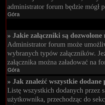
administrator forum będzie mógł p
Góra
» Jakie załączniki są dozwolone
Administrator forum może umożli
wybranych typów załączników. Jeże
załącznika można załadować na for
Góra
» Jak znaleźć wszystkie dodane 
Listę wszystkich dodanych przez s
użytkownika, przechodząc do sekc