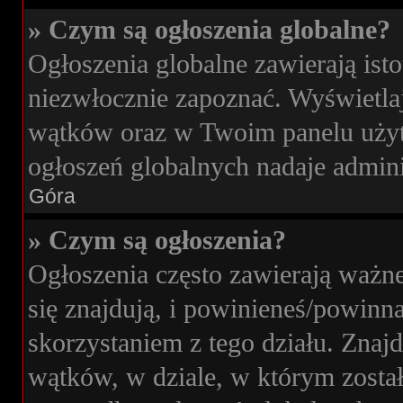
» Czym są ogłoszenia globalne?
Ogłoszenia globalne zawierają isto
niezwłocznie zapoznać. Wyświetlaj
wątków oraz w Twoim panelu użyt
ogłoszeń globalnych nadaje admini
Góra
» Czym są ogłoszenia?
Ogłoszenia często zawierają ważne
się znajdują, i powinieneś/powinna
skorzystaniem z tego działu. Znajdu
wątków, w dziale, w którym zosta