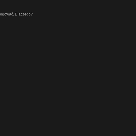
alogować. Dlaczego?