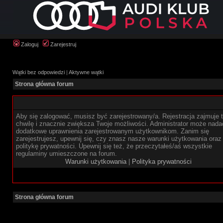
Zaloguj
Zarejestruj
Wątki bez odpowiedzi
|
Aktywne wątki
Strona główna forum
Aby się zalogować, musisz być zarejestrowany/a. Rejestracja zajmuje t
chwilę i znacznie zwiększa Twoje możliwości. Administrator może nada
dodatkowe uprawnienia zarejestrowanym użytkownikom. Zanim się
zarejestrujesz, upewnij się, czy znasz nasze warunki użytkowania oraz
politykę prywatności. Upewnij się też, że przeczytałeś/aś wszystkie
regulaminy umieszczone na forum.
Warunki użytkowania
|
Polityka prywatności
Strona główna forum