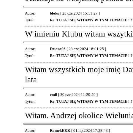
Autor:
bloku
[ 23.cze.2024 15:11:27 ]
Tytuł:
Re: TUTAJ SIĘ WITAMY W TYM TEMACIE !!!
W imieniu Klubu witam wszytki
Autor:
Dziara06
[ 23.cze.2024 18:01:25 ]
Tytuł:
Re: TUTAJ SIĘ WITAMY W TYM TEMACIE !!!
Witam wszystkich moje imię Da
lata
Autor:
emil
[ 30.cze.2024 11:20:59 ]
Tytuł:
Re: TUTAJ SIĘ WITAMY W TYM TEMACIE !!!
Witam. Andrzej okolice Wielunia
Autor:
RomekEKK
[ 01.lip.2024 17:28:43 ]