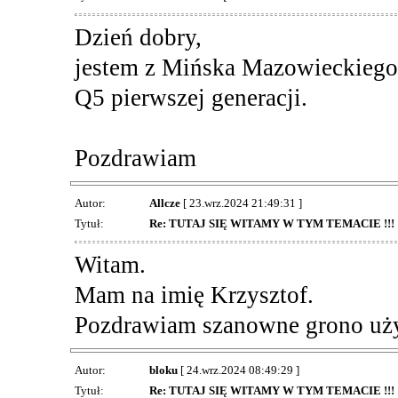
Dzień dobry,
jestem z Mińska Mazowieckiego
Q5 pierwszej generacji.
Pozdrawiam
Autor:
Allcze
[ 23.wrz.2024 21:49:31 ]
Tytuł:
Re: TUTAJ SIĘ WITAMY W TYM TEMACIE !!!
Witam.
Mam na imię Krzysztof.
Pozdrawiam szanowne grono uż
Autor:
bloku
[ 24.wrz.2024 08:49:29 ]
Tytuł:
Re: TUTAJ SIĘ WITAMY W TYM TEMACIE !!!