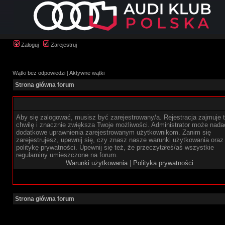
Zaloguj
Zarejestruj
Wątki bez odpowiedzi
|
Aktywne wątki
Strona główna forum
Aby się zalogować, musisz być zarejestrowany/a. Rejestracja zajmuje t
chwilę i znacznie zwiększa Twoje możliwości. Administrator może nada
dodatkowe uprawnienia zarejestrowanym użytkownikom. Zanim się
zarejestrujesz, upewnij się, czy znasz nasze warunki użytkowania oraz
politykę prywatności. Upewnij się też, że przeczytałeś/aś wszystkie
regulaminy umieszczone na forum.
Warunki użytkowania
|
Polityka prywatności
Strona główna forum