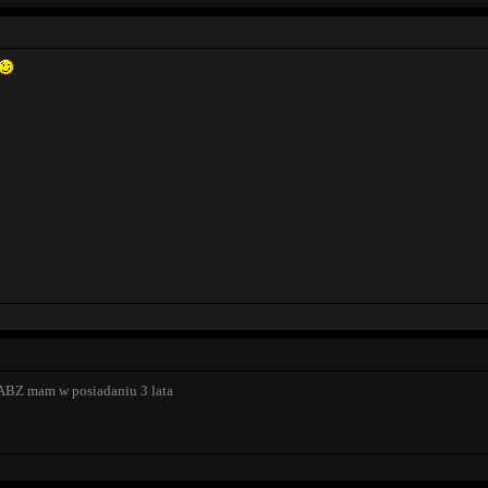
 ABZ mam w posiadaniu 3 lata