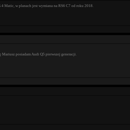
4 Matic, w planach jest wymiana na RS6 C7 od roku 2018.
 Mariusz posiadam Audi Q5 pierwszej generacji.