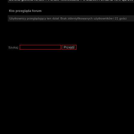
Kto przegląda forum
Użytkownicy przeglądający ten dział: Brak zidentyfikowanych użytkowników i 21 gości
Szukaj: