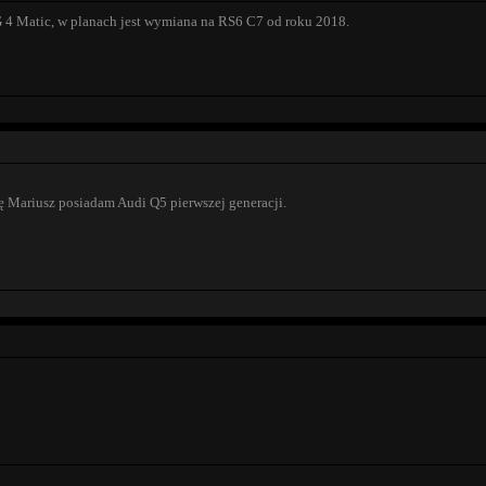
4 Matic, w planach jest wymiana na RS6 C7 od roku 2018.
 Mariusz posiadam Audi Q5 pierwszej generacji.