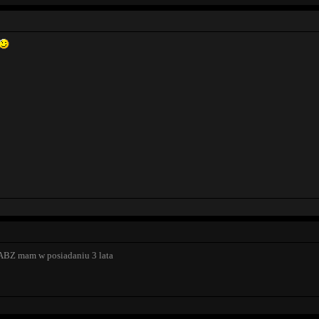
 ABZ mam w posiadaniu 3 lata